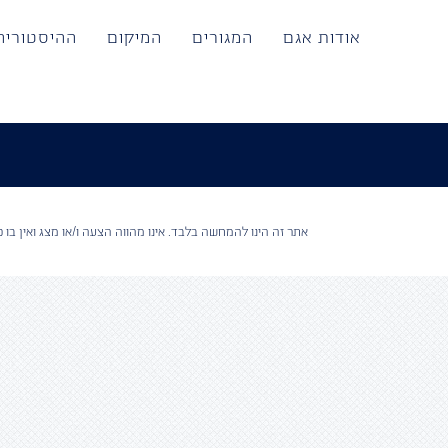
לג
תוכן
אודות אגם
המגורים
המיקום
ההיסטוריה
אתר זה הינו להמחשה בלבד. אינו מהווה הצעה ו/או מצג ואין בו