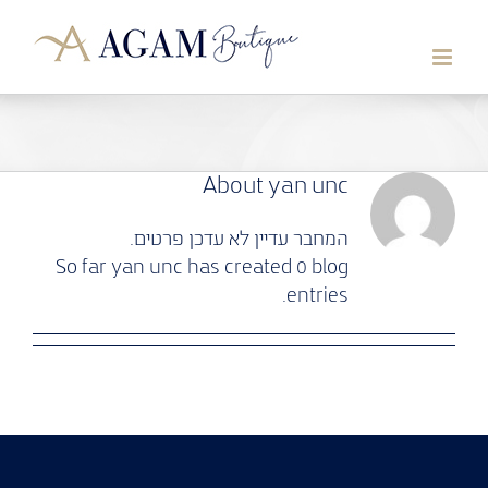
לג
תוכן
About
yan unc
המחבר עדיין לא עדכן פרטים.
So far yan unc has created 0 blog
entries.