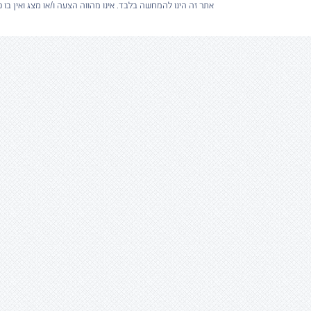
אתר זה הינו להמחשה בלבד. אינו מהווה הצעה ו/או מצג ואין בו