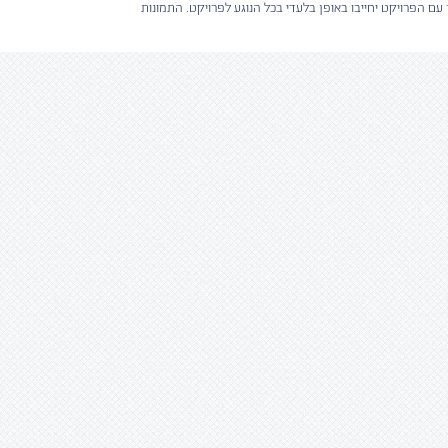
עם הפרויקט יחייבו באופן בלעדי בכל הנוגע לפרויקט. התמונות