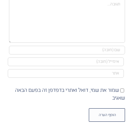
הערה
שמור את שמי, דואל ואתרי בדפדפן זה בפעם הבאה
שאגיב
Alternative: