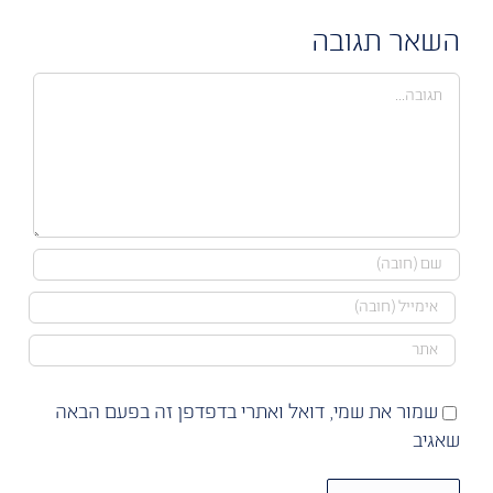
השאר תגובה
הערה
שמור את שמי, דואל ואתרי בדפדפן זה בפעם הבאה
שאגיב