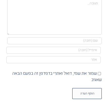
הערה
שמור את שמי, דואל ואתרי בדפדפן זה בפעם הבאה
שאגיב
Alternative: